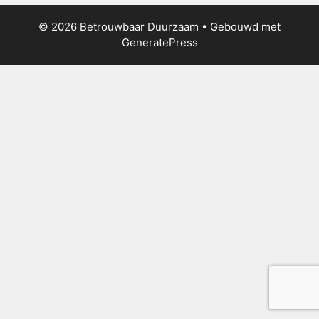
© 2026 Betrouwbaar Duurzaam
• Gebouwd met
GeneratePress