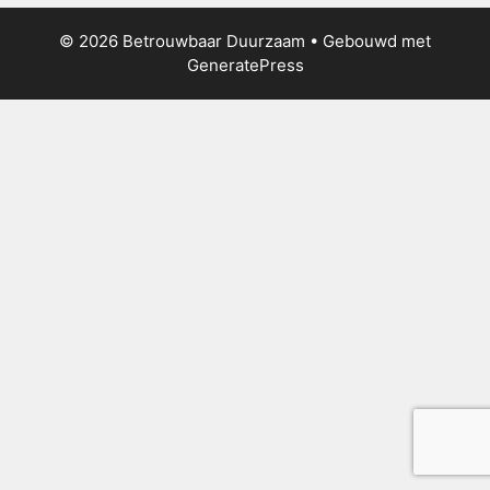
© 2026 Betrouwbaar Duurzaam
• Gebouwd met
GeneratePress