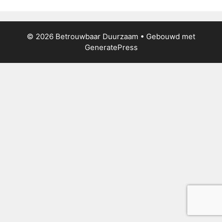
© 2026 Betrouwbaar Duurzaam
• Gebouwd met
GeneratePress