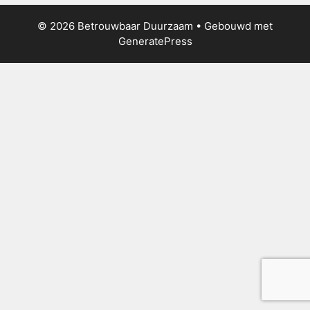
© 2026 Betrouwbaar Duurzaam
• Gebouwd met
GeneratePress