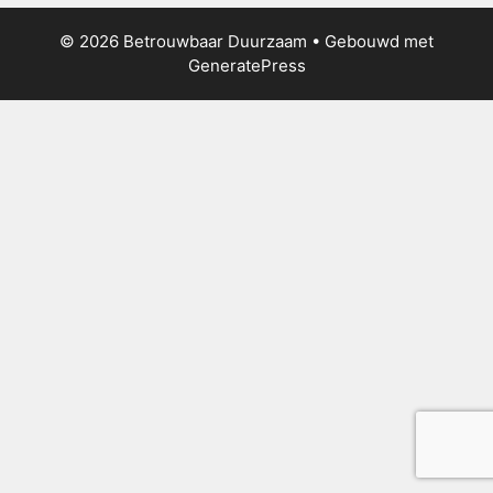
© 2026 Betrouwbaar Duurzaam
• Gebouwd met
GeneratePress