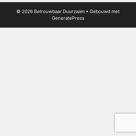
© 2026 Betrouwbaar Duurzaam
• Gebouwd met
GeneratePress