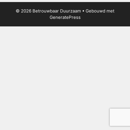
© 2026 Betrouwbaar Duurzaam
• Gebouwd met
GeneratePress