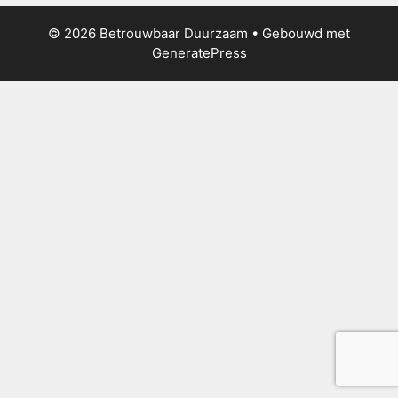
© 2026 Betrouwbaar Duurzaam
• Gebouwd met
GeneratePress