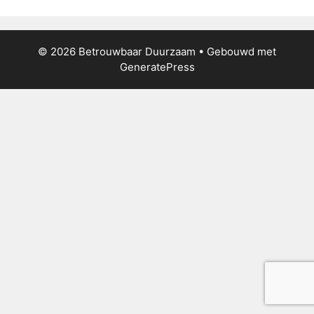
© 2026 Betrouwbaar Duurzaam
• Gebouwd met
GeneratePress