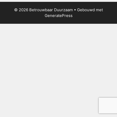
© 2026 Betrouwbaar Duurzaam
• Gebouwd met
GeneratePress