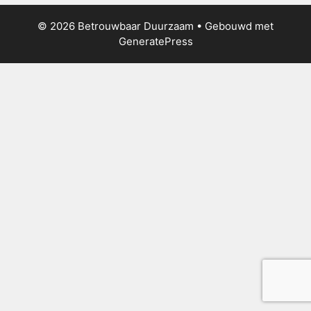
© 2026 Betrouwbaar Duurzaam
• Gebouwd met
GeneratePress