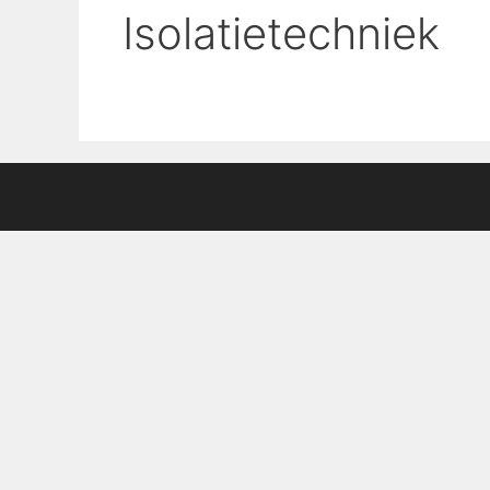
Isolatietechniek