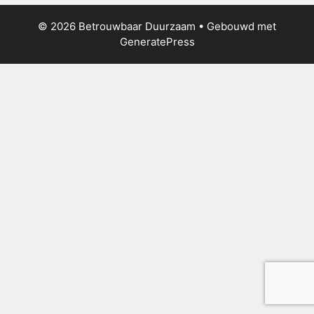
© 2026 Betrouwbaar Duurzaam
• Gebouwd met
GeneratePress