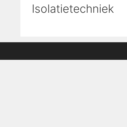
Isolatietechniek