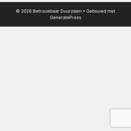
© 2026 Betrouwbaar Duurzaam
• Gebouwd met
GeneratePress