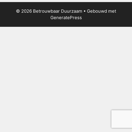
© 2026 Betrouwbaar Duurzaam
• Gebouwd met
GeneratePress