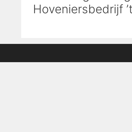
Hoveniersbedrijf 