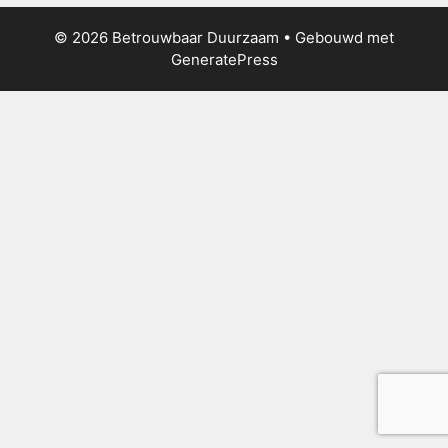
© 2026 Betrouwbaar Duurzaam
• Gebouwd met
GeneratePress