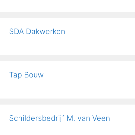
SDA Dakwerken
Tap Bouw
Schildersbedrijf M. van Veen