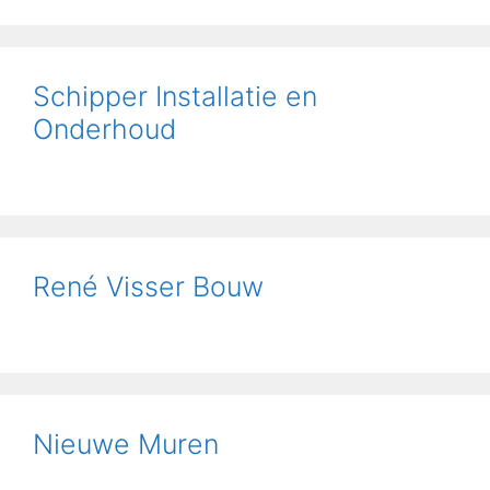
Schipper Installatie en
Onderhoud
René Visser Bouw
Nieuwe Muren