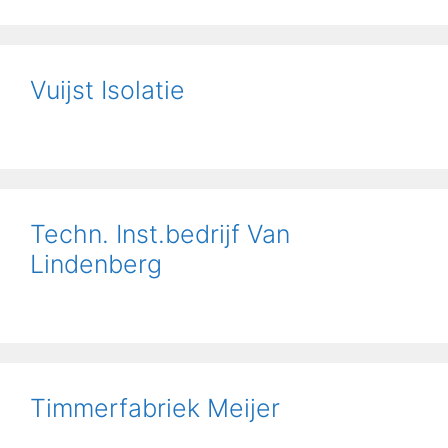
Vuijst Isolatie
Techn. Inst.bedrijf Van
Lindenberg
Timmerfabriek Meijer