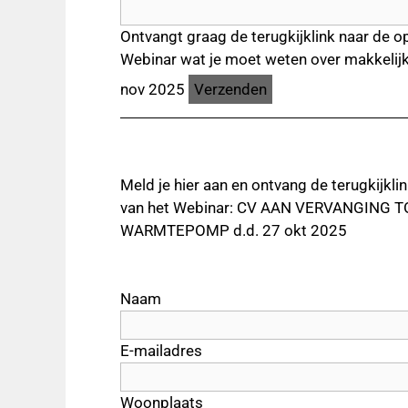
Ontvangt graag de terugkijklink naar de o
Webinar wat je moet weten over makkelijk
nov 2025
Meld je hier aan en ontvang de terugkijkli
van het Webinar: CV AAN VERVANGING 
WARMTEPOMP d.d. 27 okt 2025
Naam
E-mailadres
Woonplaats