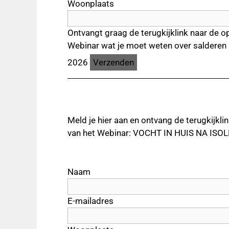
Woonplaats
Ontvangt graag de terugkijklink naar de o
Webinar wat je moet weten over salderen ku
2026
Meld je hier aan en ontvang de terugkijkli
van het Webinar: VOCHT IN HUIS NA ISOL
Naam
E-mailadres