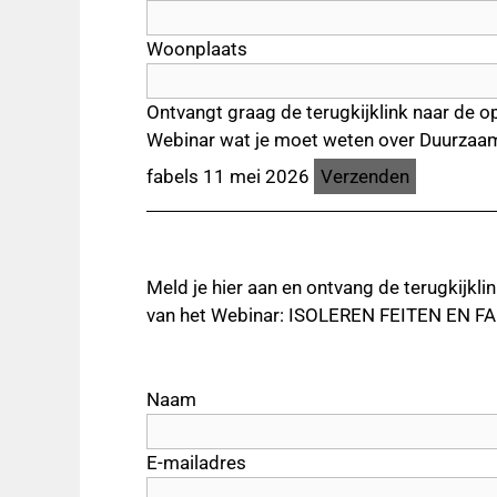
Woonplaats
Ontvangt graag de terugkijklink naar de o
Webinar wat je moet weten over Duurzaam
fabels 11 mei 2026
Meld je hier aan en ontvang de terugkijkli
van het Webinar: ISOLEREN FEITEN EN FAB
Naam
E-mailadres