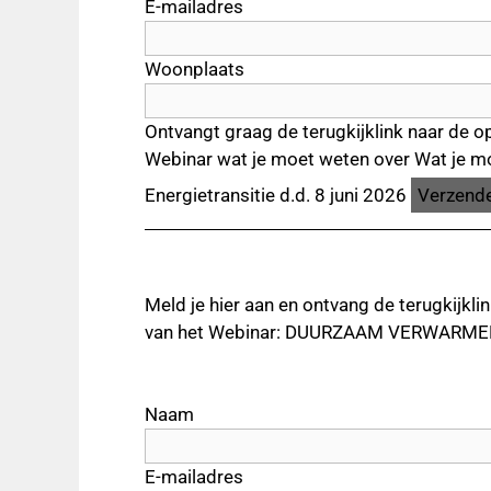
E-mailadres
Woonplaats
Ontvangt graag de terugkijklink naar de o
Webinar wat je moet weten over Wat je m
Energietransitie d.d. 8 juni 2026
Meld je hier aan en ontvang de terugkijkli
van het Webinar: DUURZAAM VERWARMEN,
Naam
E-mailadres