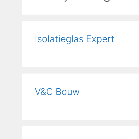
Isolatieglas Expert
V&C Bouw