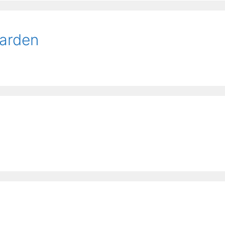
arden