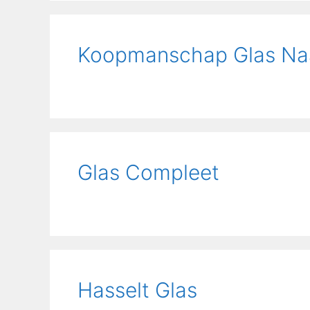
Koopmanschap Glas Na
Glas Compleet
Hasselt Glas