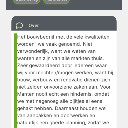
Over
Het bouwbedrijf met de vele kwaliteiten
worden” we vaak genoemd. Niet
verwonderlijk, want we weten van
wanten en zijn van alle markten thuis.
Zéér gewaardeerd door iedereen waar
wij voor mochten/mogen werken, want bij
bouw, verbouw en renovatie dienen zich
niet zelden onvoorziene zaken aan. Voor
Manten nooit echt een hindernis, omdat
we met nagenoeg alle bijltjes al eens
gehakt hebben. Daarnaast houden we
van aanpakken en doorwerken en
natuurlijk een goede planning, zodat we