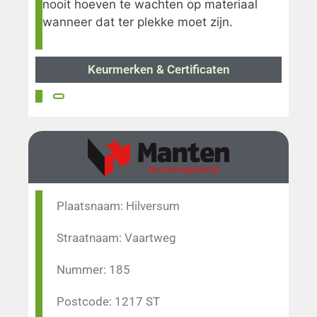
nooit hoeven te wachten op materiaal
wanneer dat ter plekke moet zijn.
Keurmerken & Certificaten
Plaatsnaam: Hilversum
Straatnaam: Vaartweg
Nummer: 185
Postcode: 1217 ST