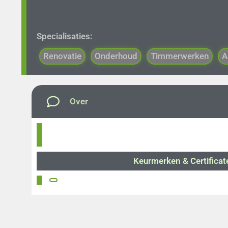
Specialisaties:
Renovatie
Onderhoud
Timmerwerken
A
Over
Keurmerken & Certificat