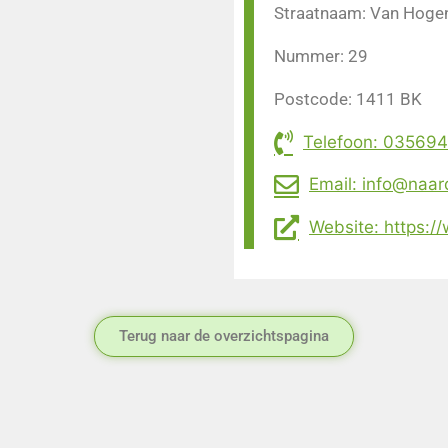
Straatnaam: Van Hoge
Nummer: 29
Postcode: 1411 BK
Telefoon: 03569
Email: info@naar
Website: https:
Terug naar de overzichtspagina