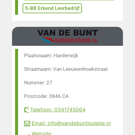
S-BB Erkend Leerbedrijf
Plaatsnaam: Harderwijk
Straatnaam: Van Leeuwenhoekstraat
Nummer: 27
Postcode: 3846 CA
Telefoon: 0341745064
Email: info@vandebuntisolatie.nl
Website: